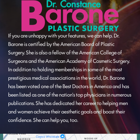
If you are unhappy with your features, we can help. Dr.
Barone is certified by the American Board of Plastic
Surgery. She is also a fellow of the American College of
Surgeons and the American Academy of Cosmetic Surgery.
In addition to holding memberships in some of the most
prestigious medical associations in the world, Dr. Barone
has been voted one of the Best Doctors in America and has
been listed as one of the nation's top physicians in numerous
publications. She has dedicated her career to helping men
and women achieve their aesthetic goals and boost their
confidence. She can help you, too.