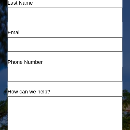
Last Name
Email
Phone Number
How can we help?