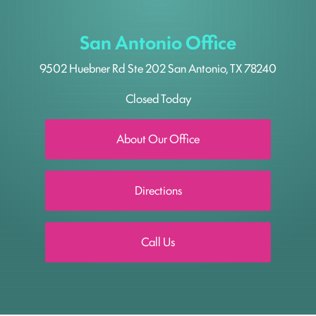
San Antonio Office
9502 Huebner Rd
Ste 202
San Antonio, TX 78240
Closed Today
About Our Office
Directions
Call Us