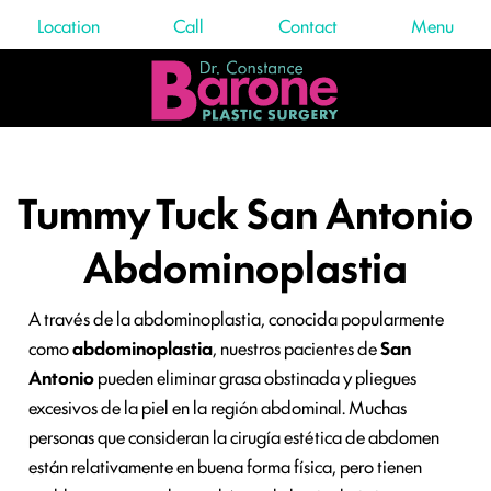
Location
Call
Contact
Menu
Tummy Tuck San Antonio
Abdominoplastia
A través de la abdominoplastia, conocida popularmente
como
abdominoplastia
, nuestros pacientes de
San
Antonio
pueden eliminar grasa obstinada y pliegues
excesivos de la piel en la región abdominal. Muchas
personas que consideran la cirugía estética de abdomen
están relativamente en buena forma física, pero tienen