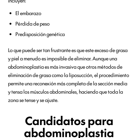
incluyen:
El embarazo
Pérdida de peso
Predisposición genética
Lo que puede ser tan frustrante es que este exceso de grasa
y piel a menudo es imposible de eliminar. Aunque una
abdominoplastia es más invasiva que otros métodos de
eliminación de grasa como la liposucción, el procedimiento
permite una reconexión más completa de la sección media
y tensa los músculos abdominales, haciendo que toda la
zona se tense y se ajuste.
Candidatos para
abdominoplastia