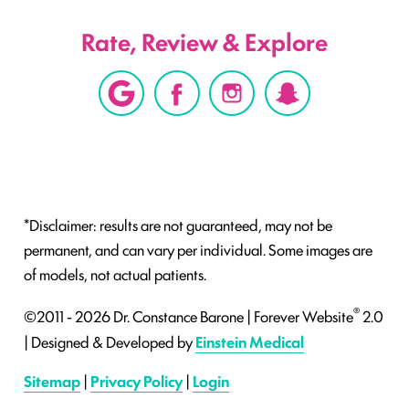
Rate, Review & Explore
*Disclaimer: results are not guaranteed, may not be
permanent, and can vary per individual. Some images are
of models, not actual patients.
®
©2011 - 2026 Dr. Constance Barone | Forever Website
2.0
| Designed & Developed by
Einstein Medical
Sitemap
|
Privacy Policy
|
Login