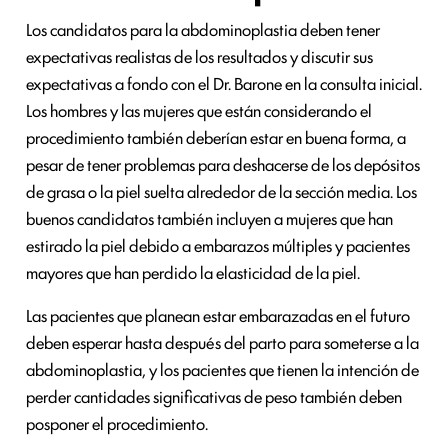
Los candidatos para la abdominoplastia deben tener
expectativas realistas de los resultados y discutir sus
expectativas a fondo con el Dr. Barone en la consulta inicial.
Los hombres y las mujeres que están considerando el
procedimiento también deberían estar en buena forma, a
pesar de tener problemas para deshacerse de los depósitos
de grasa o la piel suelta alrededor de la sección media. Los
buenos candidatos también incluyen a mujeres que han
estirado la piel debido a embarazos múltiples y pacientes
mayores que han perdido la elasticidad de la piel.
Las pacientes que planean estar embarazadas en el futuro
deben esperar hasta después del parto para someterse a la
abdominoplastia, y los pacientes que tienen la intención de
perder cantidades significativas de peso también deben
posponer el procedimiento.