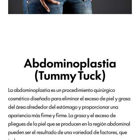
Abdominoplastia
(Tummy Tuck)
La abdominoplastia es un procedimiento quirúrgico
cosmético diseñado para eliminar el exceso de piel y grasa
del área alrededor del estómago y proporcionar una
apariencia más firme y firme. La grasa y el exceso de
pliegues de la piel que se producen en la región abdominal
pueden ser el resultado de una variedad de factores, que