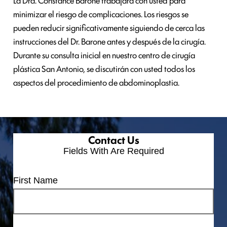
minimizar el riesgo de complicaciones. Los riesgos se
pueden reducir significativamente siguiendo de cerca las
instrucciones del Dr. Barone antes y después de la cirugía.
Durante su consulta inicial en nuestro centro de cirugía
plástica San Antonio, se discutirán con usted todos los
aspectos del procedimiento de abdominoplastia.
Contact Us
Fields With
Are Required
First Name