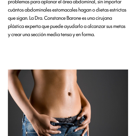
problemas para aplanar el área abdominal, sin importar
cuántos abdominales estomacales hagan o dietas estrictas
que sigan. La Dra. Constance Barone es una cirujana
plástica experta que puede ayudarlo a alcanzar sus metas
y crear una sección media tensa y en forma.