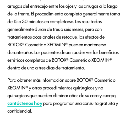
arrugas del entrecejo entre los ojos y las arrugas a lo largo
de la frente. El procedimiento completo generalmente toma
de 15 a 30 minutos en completarse. Los resultados
generalmente duran de tres a seis meses, pero con
tratamientos ocasionales de retoque, los efectos de
BOTOX® Cosmetic o XEOMIN® pueden mantenerse
durante años. Los pacientes deben poder ver los beneficios
estéticos completos de BOTOX® Cosmetic o XEOMIN®
dentro de uno a tres días de tratamiento.
Para obtener más información sobre BOTOX® Cosmetic o
XEOMIN® y otros procedimientos quirúrgicos y no
quirúrgicos que pueden eliminar años de su cara y cuerpo,
contáctenos hoy
para programar una consulta gratuita y
confidencial.