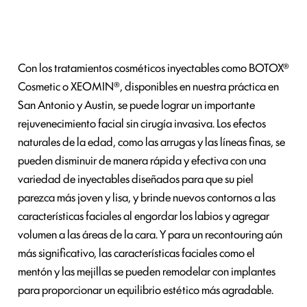
Con los tratamientos cosméticos inyectables como BOTOX®
Cosmetic o XEOMIN®, disponibles en nuestra práctica en
San Antonio y Austin, se puede lograr un importante
rejuvenecimiento facial sin cirugía invasiva. Los efectos
naturales de la edad, como las arrugas y las líneas finas, se
pueden disminuir de manera rápida y efectiva con una
variedad de inyectables diseñados para que su piel
parezca más joven y lisa, y brinde nuevos contornos a las
características faciales al engordar los labios y agregar
volumen a las áreas de la cara. Y para un recontouring aún
más significativo, las características faciales como el
mentón y las mejillas se pueden remodelar con implantes
para proporcionar un equilibrio estético más agradable.