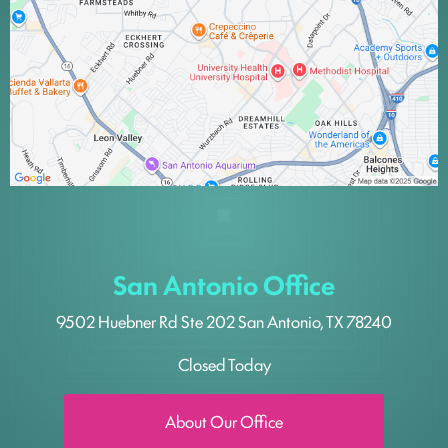
San Antonio Office
9502 Huebner Rd
Ste 202
San Antonio, TX 78240
Closed Today
About Our Office