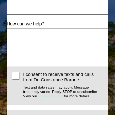
How can we help?
I consent to receive texts and calls
from Dr. Constance Barone.
Text and data rates may apply. Message
frequency varies. Reply STOP to unsubscribe.
View our
Privacy Policy
for more details.