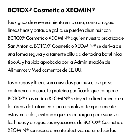
BOTOX® Cosmetic o XEOMIN®
Los signos de envejecimiento en la cara, como arrugas,
líneas finas y patas de gallo, se pueden disminuir con
BOTOX® Cosmetic o XEOMIN® aquí en nuestra práctica de
San Antonio. BOTOX® Cosmetic o XEOMIN® se deriva de
una forma segura y altamente diluida de toxina botulínica
tipo A, y ha sido aprobada por la Administración de
Alimentos y Medicamentos de EE. UU.
Las arrugas y líneas son causadas por músculos que se
contraen en la cara. La proteína purificada que compone
BOTOX® Cosmetic o XEOMIN® se inyecta directamente en
las áreas de tratamiento para paralizar temporalmente
estos músculos, evitando que se contraigan para suavizar
las líneas y arrugas. Las inyecciones de BOTOX® Cosmetic o
XEOMIN® son especialmente efectivas para reducir las