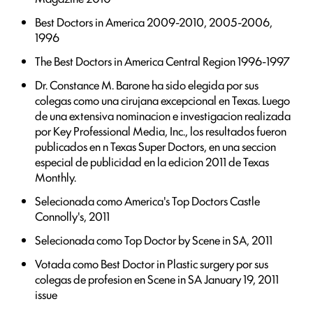
Best Doctors in America 2009-2010, 2005-2006,
1996
The Best Doctors in America Central Region 1996-1997
Dr. Constance M. Barone ha sido elegida por sus
colegas como una cirujana excepcional en Texas. Luego
de una extensiva nominacion e investigacion realizada
por Key Professional Media, Inc., los resultados fueron
publicados en n Texas Super Doctors, en una seccion
especial de publicidad en la edicion 2011 de Texas
Monthly.
Selecionada como America's Top Doctors Castle
Connolly's, 2011
Selecionada como Top Doctor by Scene in SA, 2011
Votada como Best Doctor in Plastic surgery por sus
colegas de profesion en Scene in SA January 19, 2011
issue