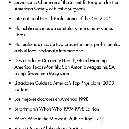
Sirvio como Chairman of the Scientific Program for the
American Society of Plastic Surgeons
International Health Professional of the Year 2006
Ha publicado mas de capitulos y articulos en varios
libros
Ha realizado mas de 100 presentaciones profesionales
a nivel loca, nacional e internacional
Destacada en Discovery Health, Good Morning
America, Texas Monthly, San Antonio Magazine, SA
Living, Seventeen Magazine
Listada en Guide to America's Top Physicians, 2003
Edition
Los mejores doctores en America, 1998
Strathmore's Who's Who, 1997-1998 Edition
Who's Who in the Midwest, 26th Edition: 1997
Alpha Omega Alpha Honor Society