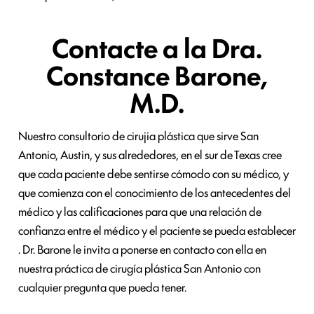
Contacte a la Dra.
Constance Barone,
M.D.
Nuestro consultorio de cirujia plástica que sirve San
Antonio, Austin, y sus alrededores, en el sur de Texas cree
que cada paciente debe sentirse cómodo con su médico, y
que comienza con el conocimiento de los antecedentes del
médico y las calificaciones para que una relación de
confianza entre el médico y el paciente se pueda establecer
. Dr. Barone le invita a ponerse en contacto con ella en
nuestra práctica de cirugía plástica San Antonio con
cualquier pregunta que pueda tener.