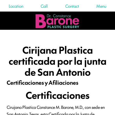
Location
Call
Contact
Menu
Cirijana Plastica
certificada por la junta
de San Antonio
Certificaciones y Afiliaciones
Certificaciones
Cirujana Plastica Constance M. Barone, M.D., con sede en
San Antonio, Texas, esta Certificada por la Junta de