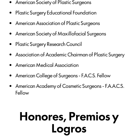
American Society of Plastic Surgeons
Plastic Surgery Educational Foundation
American Association of Plastic Surgeons
American Society of Maxillofacial Surgeons
Plastic Surgery Research Council
Association of Academic Chairman of Plastic Surgery
American Medical Association
American College of Surgeons - F.A.C.S. Fellow
American Academy of Cosmetic Surgeons - F.A.A.C.S.
Fellow
Honores, Premios y
Logros