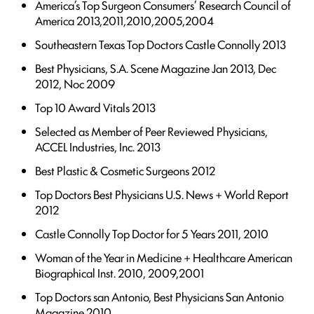
America’s Top Surgeon Consumers’ Research Council of
America 2013,2011,2010,2005,2004
Southeastern Texas Top Doctors Castle Connolly 2013
Best Physicians, S.A. Scene Magazine Jan 2013, Dec
2012, Noc 2009
Top 10 Award Vitals 2013
Selected as Member of Peer Reviewed Physicians,
ACCEL Industries, Inc. 2013
Best Plastic & Cosmetic Surgeons 2012
Top Doctors Best Physicians U.S. News + World Report
2012
Castle Connolly Top Doctor for 5 Years 2011, 2010
Woman of the Year in Medicine + Healthcare American
Biographical Inst. 2010, 2009,2001
Top Doctors san Antonio, Best Physicians San Antonio
Magazine 2010