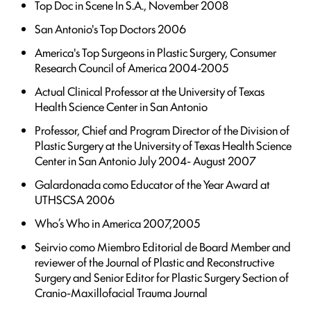
Top Doc in Scene In S.A., November 2008
San Antonio's Top Doctors 2006
America's Top Surgeons in Plastic Surgery, Consumer
Research Council of America 2004-2005
Actual Clinical Professor at the University of Texas
Health Science Center in San Antonio
Professor, Chief and Program Director of the Division of
Plastic Surgery at the University of Texas Health Science
Center in San Antonio July 2004- August 2007
Galardonada como Educator of the Year Award at
UTHSCSA 2006
Who’s Who in America 2007,2005
Seirvio como Miembro Editorial de Board Member and
reviewer of the Journal of Plastic and Reconstructive
Surgery and Senior Editor for Plastic Surgery Section of
Cranio-Maxillofacial Trauma Journal