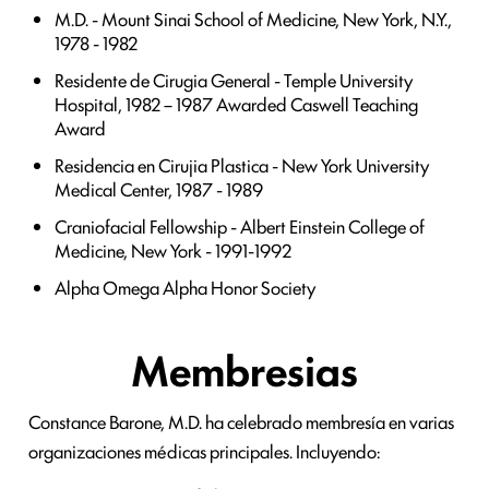
M.D. - Mount Sinai School of Medicine, New York, N.Y.,
1978 - 1982
Residente de Cirugia General - Temple University
Hospital, 1982 – 1987 Awarded Caswell Teaching
Award
Residencia en Cirujia Plastica - New York University
Medical Center, 1987 - 1989
Craniofacial Fellowship - Albert Einstein College of
Medicine, New York - 1991-1992
Alpha Omega Alpha Honor Society
Membresias
Constance Barone, M.D. ha celebrado membresía en varias
organizaciones médicas principales. Incluyendo: