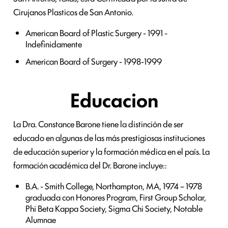
Cirujanos Plasticos de San Antonio.
American Board of Plastic Surgery - 1991 -
Indefinidamente
American Board of Surgery - 1998-1999
Educacion
La Dra. Constance Barone tiene la distinción de ser
educado en algunas de las más prestigiosas instituciones
de educación superior y la formación médica en el país. La
formación académica del Dr. Barone incluye::
B.A. - Smith College, Northampton, MA, 1974 – 1978
graduada con Honores Program, First Group Scholar,
Phi Beta Kappa Society, Sigma Chi Society, Notable
Alumnae