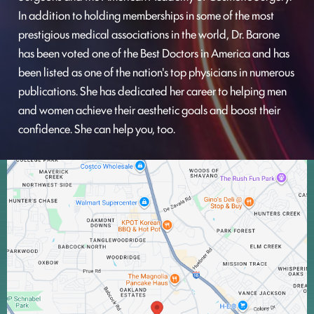
In addition to holding memberships in some of the most
prestigious medical associations in the world, Dr. Barone
has been voted one of the Best Doctors in America and has
been listed as one of the nation's top physicians in numerous
publications. She has dedicated her career to helping men
and women achieve their aesthetic goals and boost their
confidence. She can help you, too.