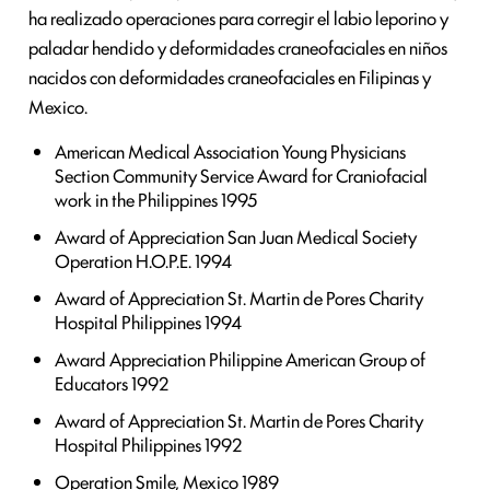
ha realizado operaciones para corregir el labio leporino y
paladar hendido y deformidades craneofaciales en niños
nacidos con deformidades craneofaciales en Filipinas y
Mexico.
American Medical Association Young Physicians
Section Community Service Award for Craniofacial
work in the Philippines 1995
Award of Appreciation San Juan Medical Society
Operation H.O.P.E. 1994
Award of Appreciation St. Martin de Pores Charity
Hospital Philippines 1994
Award Appreciation Philippine American Group of
Educators 1992
Award of Appreciation St. Martin de Pores Charity
Hospital Philippines 1992
Operation Smile, Mexico 1989