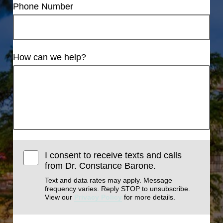
Phone Number
How can we help?
I consent to receive texts and calls
from Dr. Constance Barone.
Text and data rates may apply. Message
frequency varies. Reply STOP to unsubscribe.
View our
Privacy Policy
for more details.