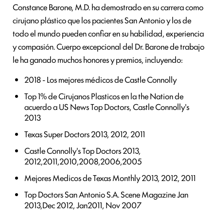
Constance Barone, M.D. ha demostrado en su carrera como
cirujano plástico que los pacientes San Antonio y los de
todo el mundo pueden confiar en su habilidad, experiencia
y compasión. Cuerpo excepcional del Dr. Barone de trabajo
le ha ganado muchos honores y premios, incluyendo:
2018 - Los mejores médicos de Castle Connolly
Top 1% de Cirujanos Plasticos en la the Nation de
acuerdo a US News Top Doctors, Castle Connolly's
2013
Texas Super Doctors 2013, 2012, 2011
Castle Connolly's Top Doctors 2013,
2012,2011,2010,2008,2006,2005
Mejores Medicos de Texas Monthly 2013, 2012, 2011
Top Doctors San Antonio S.A. Scene Magazine Jan
2013,Dec 2012, Jan2011, Nov 2007