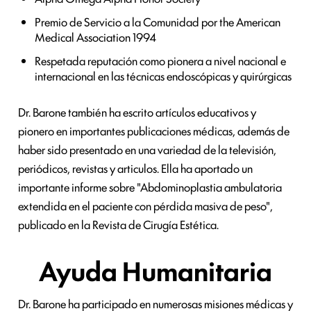
Premio de Servicio a la Comunidad por the American
Medical Association 1994
Respetada reputación como pionera a nivel nacional e
internacional en las técnicas endoscópicas y quirúrgicas
Dr. Barone también ha escrito artículos educativos y
pionero en importantes publicaciones médicas, además de
haber sido presentado en una variedad de la televisión,
periódicos, revistas y articulos. Ella ha aportado un
importante informe sobre "Abdominoplastia ambulatoria
extendida en el paciente con pérdida masiva de peso",
publicado en la Revista de Cirugía Estética.
Ayuda Humanitaria
Dr. Barone ha participado en numerosas misiones médicas y