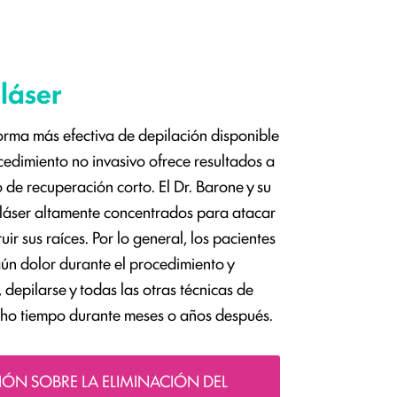
 láser
forma más efectiva de depilación disponible
cedimiento no invasivo ofrece resultados a
 de recuperación corto. El Dr. Barone y su
 láser altamente concentrados para atacar
ruir sus raíces. Por lo general, los pacientes
ún dolor durante el procedimiento y
 depilarse y todas las otras técnicas de
cho tiempo durante meses o años después.
ÓN SOBRE LA ELIMINACIÓN DEL