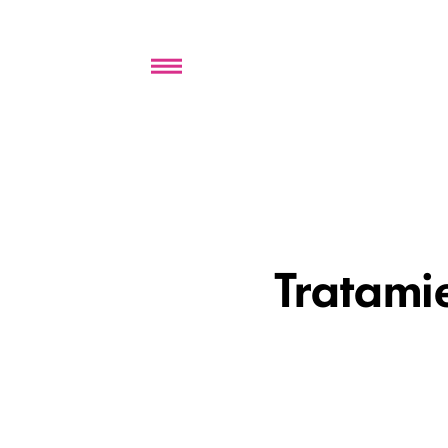
Menu
Tratamie