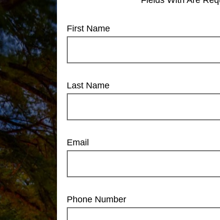
First Name
Last Name
Email
Phone Number