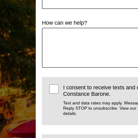
How can we help?
I consent to receive texts and 
Constance Barone.
Text and data rates may apply. Messa
Reply STOP to unsubscribe. View our
details.