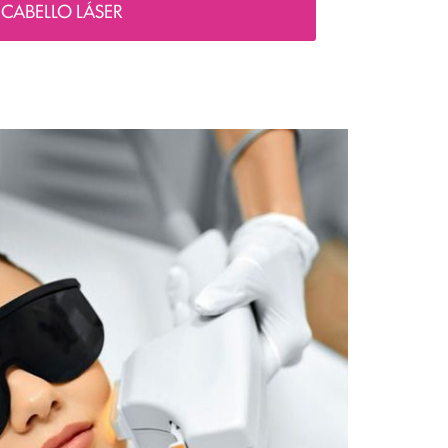
CABELLO LÁSER